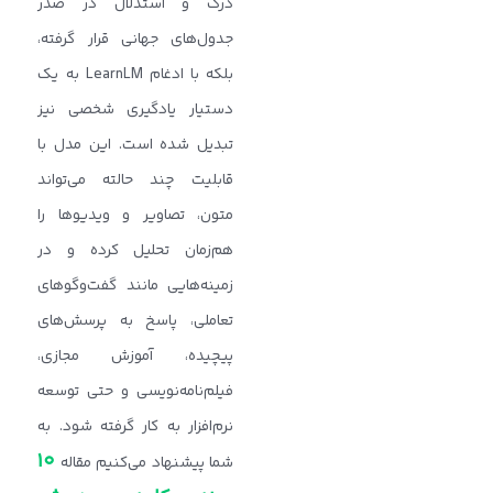
درک و استدلال در صدر
جدول‌های جهانی قرار گرفته،
بلکه با ادغام LearnLM به یک
دستیار یادگیری شخصی نیز
تبدیل شده است. این مدل با
قابلیت چند حالته می‌تواند
متون، تصاویر و ویدیوها را
هم‌زمان تحلیل کرده و در
زمینه‌هایی مانند گفت‌وگوهای
تعاملی، پاسخ به پرسش‌های
پیچیده، آموزش مجازی،
فیلم‌نامه‌نویسی و حتی توسعه
نرم‌افزار به کار گرفته شود. به
۱۰
شما پیشنهاد می‌کنیم مقاله