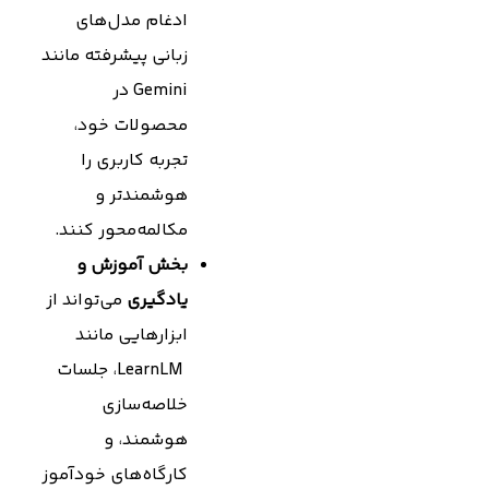
ادغام مدل‌های
زبانی پیشرفته مانند
Gemini در
محصولات خود،
تجربه کاربری را
هوشمندتر و
مکالمه‌محور کنند.
بخش آموزش و
یادگیری
می‌تواند از
ابزارهایی مانند
LearnLM، جلسات
خلاصه‌سازی
هوشمند، و
کارگاه‌های خودآموز