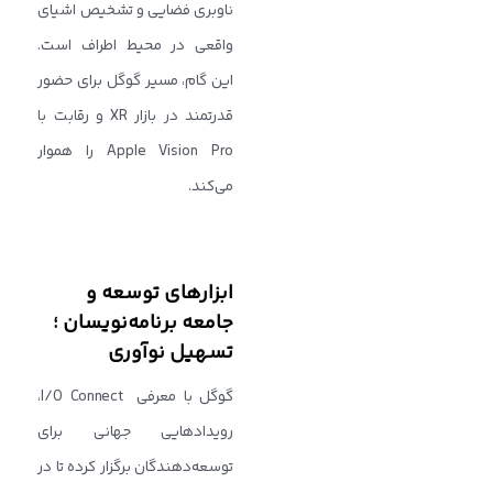
ناوبری فضایی و تشخیص اشیای
واقعی در محیط اطراف است.
این گام، مسیر گوگل برای حضور
قدرتمند در بازار XR و رقابت با
Apple Vision Pro را هموار
می‌کند.
ابزارهای توسعه و
جامعه‌ برنامه‌نویسان ؛
تسهیل نوآوری
گوگل با معرفی I/O Connect،
رویدادهایی جهانی برای
توسعه‌دهندگان برگزار کرده تا در