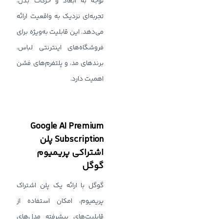
توجه به ابعاد و حرکات بدن،
تجربه‌ای نزدیک به واقعیت ارائه
می‌دهد. این قابلیت به‌ویژه برای
فروشگاه‌های اینترنتی لباس،
برندهای مد، و پلتفرم‌های فشن
اهمیت دارد.
Google AI Premium
Subscription پلن
اشتراکی پریمیوم
گوگل
گوگل با ارائه یک پلن اشتراک
پریمیوم، امکان استفاده از
قابلیت‌های پیشرفته مدل‌های