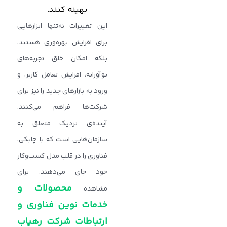
بهینه کنند.
این تغییرات نه‌تنها ابزارهایی
برای افزایش بهره‌وری هستند،
بلکه امکان خلق تجربه‌های
نوآورانه، افزایش تعامل کاربر، و
ورود به بازارهای جدید را نیز برای
شرکت‌ها فراهم می‌کنند.
آینده‌ی نزدیک متعلق به
سازمان‌هایی است که با چابکی،
فناوری را در قلب مدل کسب‌وکار
خود جای می‌دهند. برای
محصولات و
مشاهده
خدمات نوین فناوری و
ارتباطات شرکت رهیاب