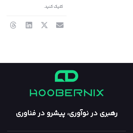
کلیک کنید.
رهبری در نوآوری، پیشرو در فناوری