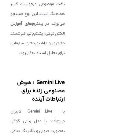
بافت موضوعی درخواست کاربر
هماهنگ است. این نوع جستجو
می‌تواند در پلتفرم‌های آموزش
الکترونیکی، پشتیبانی هوشمند
مشتری و داشبوردهای سازمانی
برای تحلیل اسناد به‌کار رود.
Gemini Live ؛ هوش
مصنوعی زنده برای
ارتباطات آینده
با Gemini Live، کاربران
می‌توانند با مدل زبانی گوگل
به‌صورت صوتی و بلادرنگ تعامل