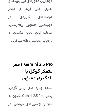
مهم‌ترین محورهای این رویداد و
تحلیل فنی آن‌ها از منظر
فرصت‌های کاربردی در
حوزه‌هایی همچون پیام‌رسانی،
خدمات ابری، تجربه مشتری، و
بازاریابی دیجیتال ارائه می گردد.
Gemini 2.5 Pro ؛ مغز
متفکر گوگل با
یادگیری عمیق‌تر
نسخه جدید مدل زبانی گوگل،
یعنی Gemini 2.5 Pro، اکنون نه
‌تنها با توانایی‌های بی‌نظیر در