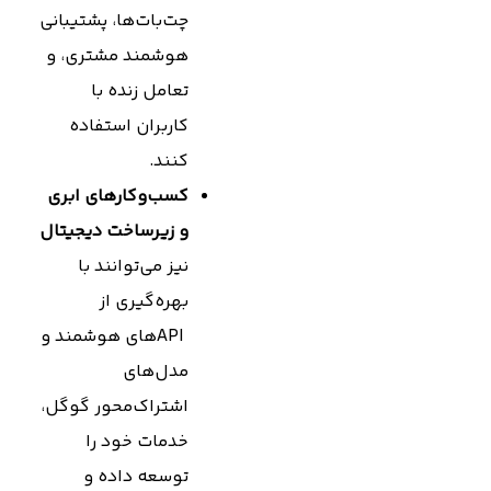
چت‌بات‌ها، پشتیبانی
هوشمند مشتری، و
تعامل زنده با
کاربران استفاده
کنند.
کسب‌وکارهای ابری
و زیرساخت دیجیتال
نیز می‌توانند با
بهره‌گیری از
APIهای هوشمند و
مدل‌های
اشتراک‌محور گوگل،
خدمات خود را
توسعه داده و