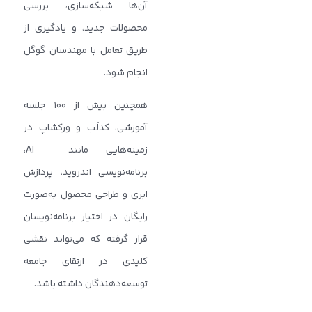
آن‌ها شبکه‌سازی، بررسی
محصولات جدید، و یادگیری از
طریق تعامل با مهندسان گوگل
انجام شود.
همچنین بیش از ۱۰۰ جلسه
آموزشی، کدلَب و ورکشاپ در
زمینه‌هایی مانند AI،
برنامه‌نویسی اندروید، پردازش
ابری و طراحی محصول به‌صورت
رایگان در اختیار برنامه‌نویسان
قرار گرفته که می‌تواند نقشی
کلیدی در ارتقای جامعه
توسعه‌دهندگان داشته باشد.