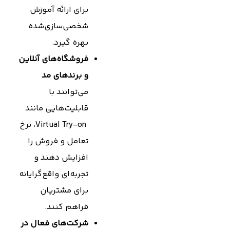
برای ارائه آموزش
شخصی‌سازی‌شده
بهره گیرد.
فروشگاه‌های آنلاین
و برندهای مد
می‌توانند با
قابلیت‌هایی مانند
Virtual Try-on، نرخ
تعامل و فروش را
افزایش دهند و
تجربه‌ای واقع‌گرایانه
برای مشتریان
فراهم کنند.
شرکت‌های فعال در