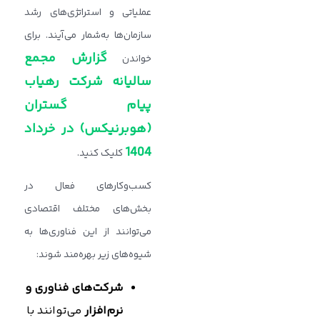
عملیاتی و استراتژی‌های رشد
سازمان‌ها به‌شمار می‌آیند. برای
گزارش مجمع
خواندن
سالیانه شرکت رهیاب
پیام گستران
(هوبرنیکس) در خرداد
1404
کلیک کنید.
کسب‌وکارهای فعال در
بخش‌های مختلف اقتصادی
می‌توانند از این فناوری‌ها به
شیوه‌های زیر بهره‌مند شوند:
شرکت‌های فناوری و
نرم‌افزار
می‌توانند با