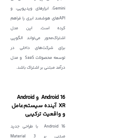
Gemini، ابزارهای ویدیویی، و
APIهای هوشمند ابری را فراهم
کرده است. این مدل
اشتراک‌محور می‌تواند الگویی
برای شرکت‌های داخلی در
توسعه محصولات SaaS و مدل
درآمد مبتنی بر اشتراک باشد.
Android 16 و Android
XR آینده سیستم‌عامل
و واقعیت ترکیبی
Android 16 با طراحی جدید
مبتنی بر Material 3