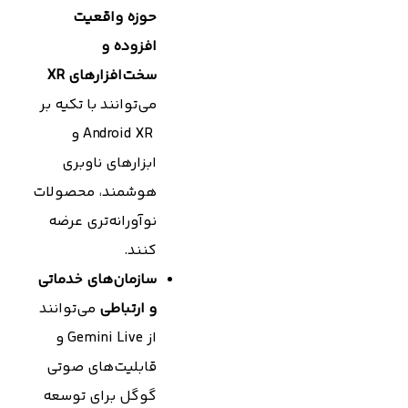
حوزه واقعیت
افزوده و
سخت‌افزارهای
XR
می‌توانند با تکیه بر
Android XR و
ابزارهای ناوبری
هوشمند، محصولات
نوآورانه‌تری عرضه
کنند.
سازمان‌های خدماتی
و ارتباطی
می‌توانند
از Gemini Live و
قابلیت‌های صوتی
گوگل برای توسعه