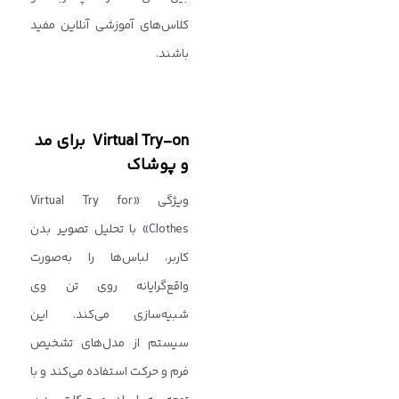
کلاس‌های آموزشی آنلاین مفید
باشند.
Virtual Try-on برای مد
و پوشاک
ویژگی «Virtual Try for
Clothes» با تحلیل تصویر بدن
کاربر، لباس‌ها را به‌صورت
واقع‌گرایانه روی تن وی
شبیه‌سازی می‌کند. این
سیستم از مدل‌های تشخیص
فرم و حرکت استفاده می‌کند و با