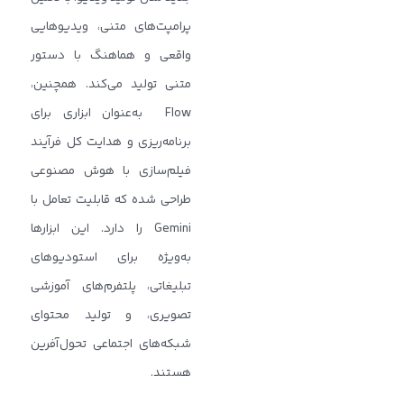
پرامپت‌های متنی، ویدیوهایی
واقعی و هماهنگ با دستور
متنی تولید می‌کند. همچنین،
Flow به‌عنوان ابزاری برای
برنامه‌ریزی و هدایت کل فرآیند
فیلم‌سازی با هوش مصنوعی
طراحی شده که قابلیت تعامل با
Gemini را دارد. این ابزارها
به‌ویژه برای استودیوهای
تبلیغاتی، پلتفرم‌های آموزشی
تصویری، و تولید محتوای
شبکه‌های اجتماعی تحول‌آفرین
هستند.