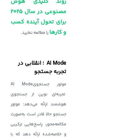
روند کلیدی هوش
مصنوعی در سال ۲۰۲۵
برای تحول آینده کسب
و کارها
را مطالعه نمایید.
AI Mode ؛ انقلابی در
تجربه جستجو
موتور جستجویAI Mode
تجربه‌ای نوین از جستجوی
هوشمند ارائه می‌دهد؛ موتور
جستجو حالا قادر است به‌صورت
مکالمه‌محور، پاسخ‌هایی ترکیبی
و خلاصه‌شده ارائه دهد که با