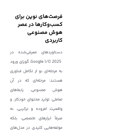
فرصت‌های نوین برای
کسب‌وکارها در عصر
هوش مصنوعی
کاربردی
دستاوردهای معرفی‌شده در
Google I/O 2025، گویای ورود
به مرحله‌ای نو از تکامل فناوری
هستند؛ مرحله‌ای که در آن
هوش مصنوعی، رابط‌های
تعاملی، تولید محتوای خودکار، و
واقعیت افزوده و ترکیبی، نه
صرفاً ابزارهای تخصصی، بلکه
مولفه‌هایی کلیدی در مدل‌های