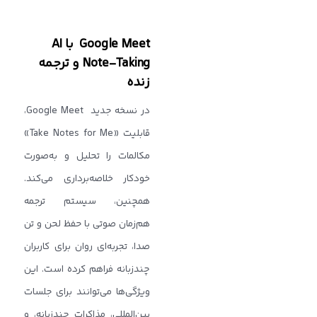
Google Meet با AI
Note-Taking و ترجمه
زنده
در نسخه جدید Google Meet،
قابلیت «Take Notes for Me»
مکالمات را تحلیل و به‌صورت
خودکار خلاصه‌برداری می‌کند.
همچنین، سیستم ترجمه
هم‌زمان صوتی با حفظ لحن و تن
صدا، تجربه‌ای روان برای کاربران
چندزبانه فراهم کرده است. این
ویژگی‌ها می‌توانند برای جلسات
بین‌المللی، مذاکرات چندزبانه، و