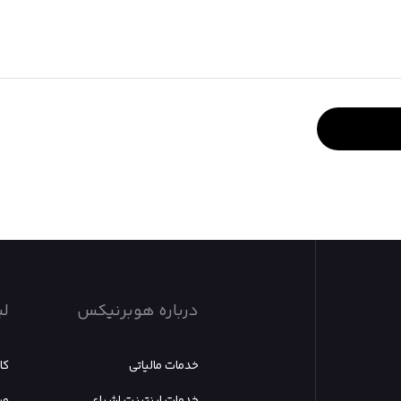
درباره هوبرنیکس
لی
خدمات مالیاتی
کا
خدمات اینترنت اشیاء
مر