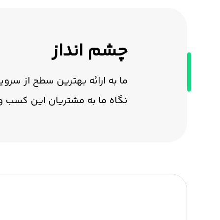
چشم انداز
ما به ارائه بهترین سطح از سر
نگاه ما به مشتریان این کسب و ک