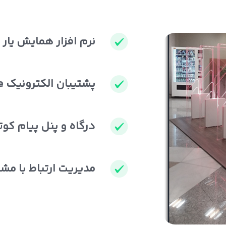
نرم افزار همایش یار
پشتیبان الکترونیک E-Care
درگاه و پنل پیام کوت
مدیریت ارتباط با مشتری 