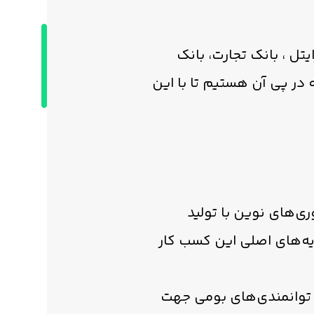
تل ، بانک تجارت، بانک
 در پی آن هستيم تا با اين
ی‌های نوین با تولید
یه‌های اصلی این کسب کار
 و توانمندی‌های بومی جهت