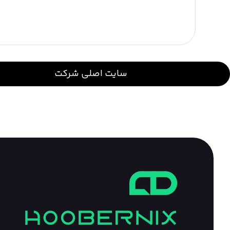
سایت اصلی شرکت