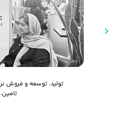
تولید، توسعه و فروش نرم‌
تامین،