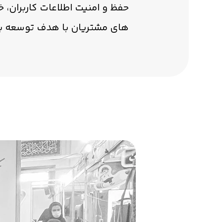
حفظ و امنیت اطلاعات کاربران، خ
های مشتریان با هدف توسعه با