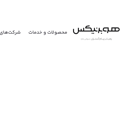
محصولات و خدمات
شرکت‌های 