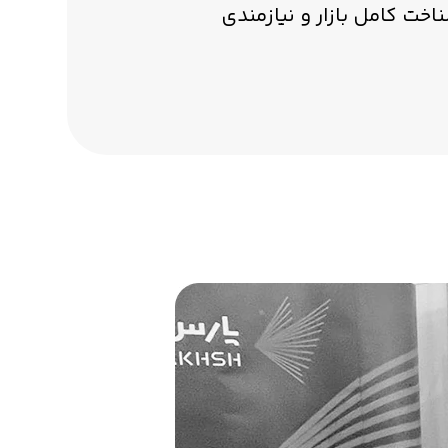
اخت کامل بازار و نیازمندی