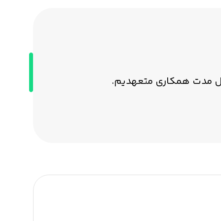
طول مدت همکاری متعهدیم.