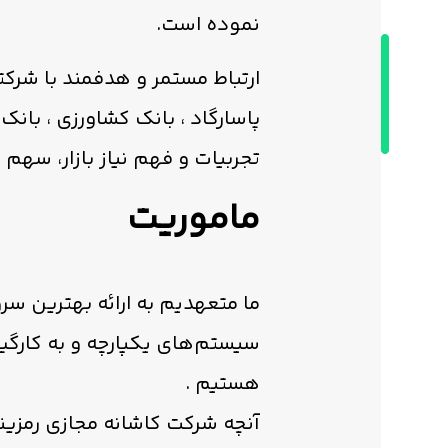
نموده است.
ارتباط مستمر و هدفمند با شرکته
پاسارگاد ، بانک کشاورزی ، بان
تجربيات و فهم نياز بازار، سهم
ماموریت
ما متعهدیم به ارائه بهترین سر
سیستم‌های یکپارچه و به کارگی
هستیم .
آنچه شرکت کاشانه مجازی رمزینه