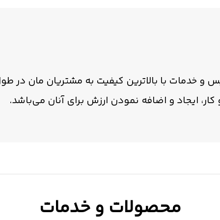
ویس و خدمات با بالاترین کیفیت به مشتریان مان در 
ار، ایجاد و اضافه نمودن ارزش برای آنان می‌باشد.
محصولات و خدمات