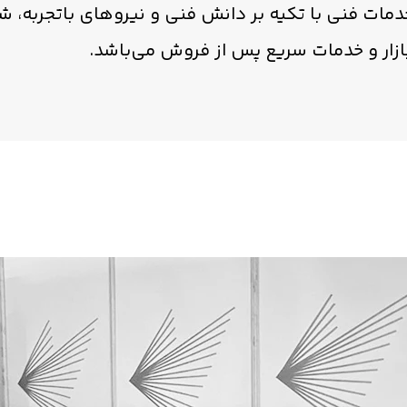
دمات فنی با تکیه بر دانش فنی و نیروهای باتجربه، شن
زار و خدمات سریع پس از فروش می‌باشد.