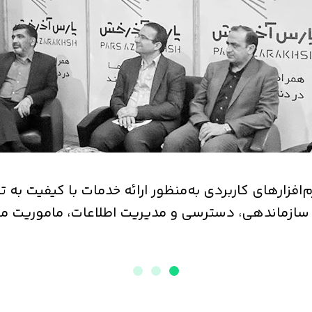
افزارهای کاربردی به‌منظور ارائه خدمات با کیفیت به تم
 سازماندهی، دسترسی و مدیریت اطلاعات، ماموریت ما