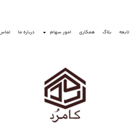
تابعه
بلاگ
همکاری
امور سهام
درباره ما
تماس 