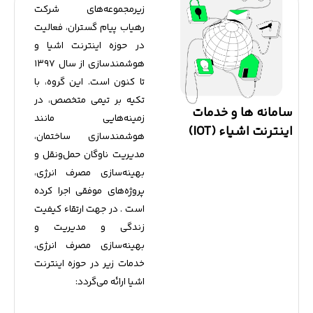
زیرمجموعه‌های شرکت
رهیاب پیام گستران، فعالیت
در حوزه اینترنت اشیا و
هوشمندسازی از سال ۱۳۹۷
تا کنون است. اين گروه، با
تکیه بر تیمی متخصص، در
سامانه ها و خدمات
زمینه‌هایی مانند
اینترنت اشیاء (IOT)
هوشمندسازی ساختمان،
مدیریت ناوگان حمل‌ونقل و
بهینه‌سازی مصرف انرژی،
پروژه‌های موفقی اجرا کرده
است . در جهت ارتقاء کیفیت
زندگی و مدیریت و
بهینه‌سازی مصرف انرژی،
خدمات زیر در حوزه اینترنت
اشیا ارائه می‌گردد:​