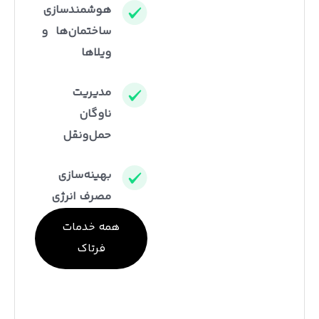
هوشمندسازی
ساختمان‌ها و
ویلاها
مدیریت
ناوگان
حمل‌ونقل
بهینه‌سازی
مصرف انرژی
همه خدمات
فرتاک