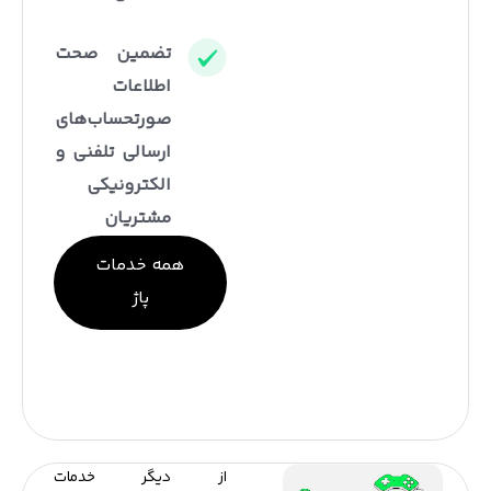
تضمین صحت
اطلاعات
صورتحساب‌های
ارسالی تلفنی و
الکترونیکی
مشتریان
همه خدمات
پاژ
از دیگر خدمات