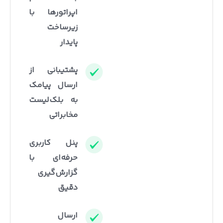
اپراتورها با
زیرساخت
پایدار
پشتیبانی از
ارسال پیامک
به بلک‌لیست
مخابراتی
پنل کاربری
حرفه‌ای با
گزارش‌گیری
دقیق
ارسال