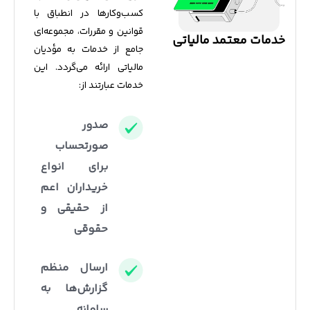
کسب‌وکارها در انطباق با
قوانین و مقررات، مجموعه‌ای
خدمات معتمد مالیاتی
جامع از خدمات به مؤدیان
مالیاتی ارائه می‌گردد. این
خدمات عبارتند از:​
صدور
صورتحساب
برای انواع
خریداران اعم
از حقیقی و
حقوقی
ارسال منظم
گزارش‌ها به
سامانه