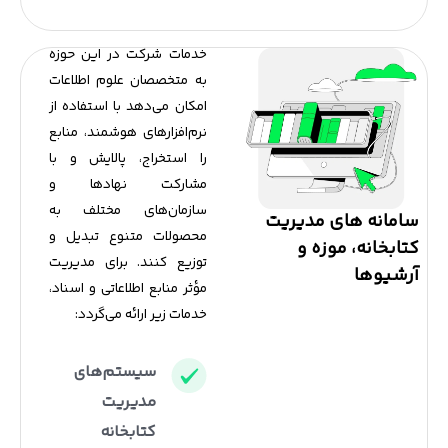
خدمات شرکت در این حوزه
به متخصصان علوم اطلاعات
امکان می‌دهد با استفاده از
نرم‌افزارهای هوشمند، منابع
را استخراج، پالایش و با
مشارکت نهادها و
سازمان‌های مختلف به
سامانه های مدیریت
محصولات متنوع تبدیل و
کتابخانه، موزه و
توزیع کنند. برای مدیریت
آرشیوها
مؤثر منابع اطلاعاتی و اسناد،
خدمات زیر ارائه می‌گردد:​
سیستم‌های
مدیریت
کتابخانه