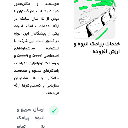
هوشمند و مکان‌محور
شرکت رهیاب پیام گستران با
بیش از ۱۵ سال سابقه در
ارائه خدمات پیامک انبوه،
یکی از پیشگامان این حوزه
در کشور است. این شرکت با
خدمات پيامک انبوه و
استفاده از سرشماره‌های
ارزش افزوده
اختصاصی ۵۰۰۰۱ و ۵۰۰۰۹ و
زیرساخت نرم‌افزاری قدرتمند،
راهکارهای متنوع و هدفمند
پیامکی را به مشتریان
سازمانی و کسب‌وکارها ارائه
می‌دهد.
ارسال سریع و
انبوه پیامک
به تمام