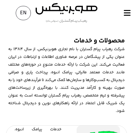
EN
محصولات و خدمات
شرکت رهیاب پیام گستران با نام تجاری هوبرنیکس، از سال ۱۳۸۴ به
عنوان یکی از پیشگامان در عرصه فناوری اطلاعات و ارتباطات در ایران
فعالیت می‌کند. این شرکت با ارائه خدمات متنوع در حوزه‌های مختلف
مانند خدمات معتمد مالیاتی، پیامک انبوه، پرداخت یاری و صرافی
دیجیتال به کسب‌وکارها و سازمان‌ها کمک می‌کند تا فرآیندهای خود را به
صورت بهینه و کارآمد مدیریت کنند. با بهره‌گیری از زیرساخت‌های
پیشرفته و تیم متخصص، رهياب پيام گستران توانسته است به عنوان
یک شریک قابل اعتماد در ارائه راهکارهای نوین و دیجیتال شناخته
شود.
خدمات پیامک انبوه،