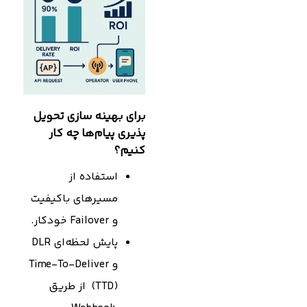
برای بهینه سازی تحویل
پذیری پیام‌ها چه کار
کنیم؟
استفاده از
مسیرهای باکیفیت
و Failover خودکار.
پایش لحظه‌ای DLR
و Time-To-Deliver
(TTD) از طریق