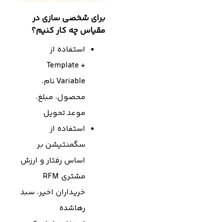
برای شخصی سازی در
مقیاس چه کار کنیم؟
استفاده از
Template +
Variable نام،
محصول، مبلغ،
موعد تحویل
استفاده از
سگمنتیشن بر
اساس رفتار و ارزش
مشتری RFM
خریداران اخیر، سبد
رهاشده