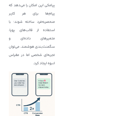
پیامکی این امکان را می‌دهد که
پیام‌ها برای هر کاربر
منحصربه‌فرد ساخته شوند؛ با
استفاده از قالب‌های پویا،
متغیرهای داده‌ای و
سگمنت‌بندی هوشمند، می‌توان
تجربه‌ای شخصی اما در مقیاس
انبوه ایجاد کرد.