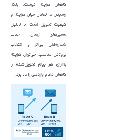
کاهش هزینه نیست، بلکه
رسیدن به تعادل میان هزینه و
کیفیت تحویل است. با تحلیل
مسیرهای ارسال، حذف
شماره‌های بی‌اثر و انتخاب
پروتکل مناسب، می‌توان
هزینه
به‌ازای هر پیام تحویل‌شده
را
کاهش داد و بازدهی را بالا برد.