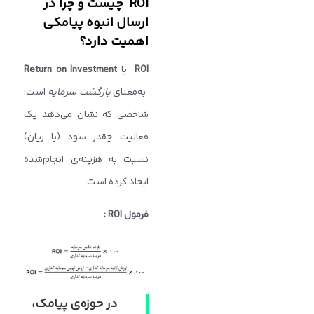
ROI چیست و چرا در
ارسال انبوه پیامکی
اهمیت دارد؟
ROI
یا
Return on Investment
به‌معنای
بازگشت سرمایه
است؛
شاخصی که نشان می‌دهد یک
فعالیت چقدر سود (یا زیان)
نسبت به هزینه‌ی انجام‌شده
ایجاد کرده است.
فرمول
ROI
:
در حوزه‌ی پیامک،