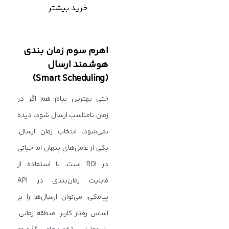
خرید بیشتر
اهرم سوم زمان ‌بندی
هوشمند ارسال
(Smart Scheduling)
حتی بهترین پیام هم اگر در
زمان نامناسب ارسال شود، دیده
نمی‌شود. انتخاب زمان ارسال،
یکی از عامل‌های پنهان اما حیاتی
در ROI است. با استفاده از
قابلیت زمان‌بندی در API
پیامکی، می‌توان ارسال‌ها را بر
اساس رفتار کاربر، منطقه زمانی،