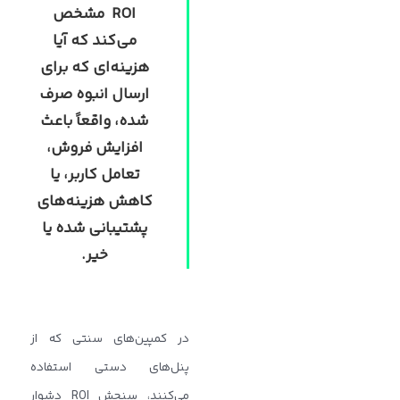
ROI
مشخص
می‌کند که آیا
هزینه‌ای که برای
ارسال انبوه صرف
شده، واقعاً باعث
افزایش فروش،
تعامل کاربر، یا
کاهش هزینه‌های
پشتیبانی شده یا
خیر
.
در کمپین‌های سنتی که از
پنل‌های دستی استفاده
می‌کنند، سنجش ROI دشوار