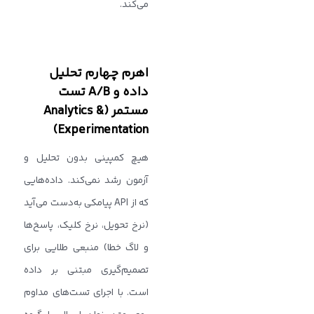
می‌کند.
اهرم چهارم تحلیل
داده و A/B تست
مستمر (Analytics &
Experimentation)
هیچ کمپینی بدون تحلیل و
آزمون رشد نمی‌کند. داده‌هایی
که از API پیامکی به‌دست می‌آید
(نرخ تحویل، نرخ کلیک، پاسخ‌ها
و لاگ خطا) منبعی طلایی برای
تصمیم‌گیری مبتنی بر داده
است. با اجرای تست‌های مداوم