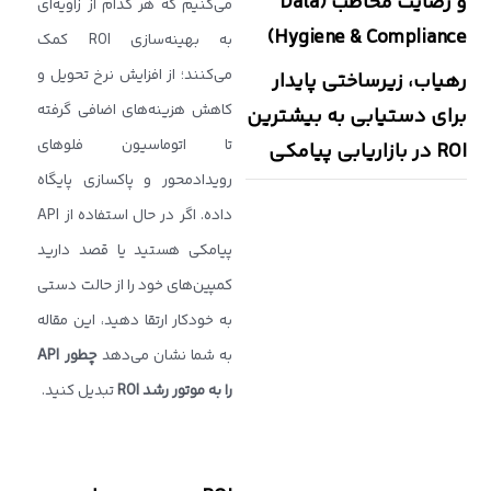
و رضایت مخاطب (Data
می‌کنیم که هر کدام از زاویه‌ای
Hygiene & Compliance)
به بهینه‌سازی ROI کمک
می‌کنند؛ از افزایش نرخ تحویل و
رهیاب، زیرساختی پایدار
کاهش هزینه‌های اضافی گرفته
برای دستیابی به بیشترین
تا اتوماسیون فلوهای
ROI در بازاریابی پیامکی
رویدادمحور و پاکسازی پایگاه
داده. اگر در حال استفاده از API
پیامکی هستید یا قصد دارید
کمپین‌های خود را از حالت دستی
به خودکار ارتقا دهید، این مقاله
به شما نشان می‌دهد
چطور
API
را به موتور رشد
ROI
تبدیل کنید.