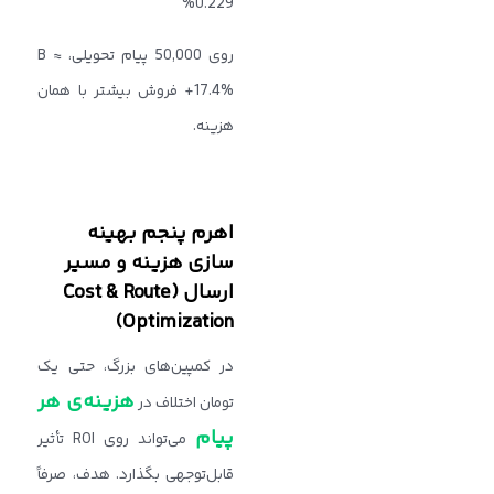
0.229%
روی 50,000 پیام تحویلی، B ≈
+17.4% فروش بیشتر با همان
هزینه.
اهرم پنجم بهینه
‌سازی هزینه و مسیر
ارسال (Cost & Route
Optimization)
در کمپین‌های بزرگ، حتی یک
هزینه‌ی هر
تومان اختلاف در
پیام
می‌تواند روی ROI تأثیر
قابل‌توجهی بگذارد. هدف، صرفاً