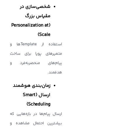
شخصی‌سازی در
مقیاس بزرگ
(Personalization at
Scale)
استفاده از Templateها و
متغیرهای پویا برای ساخت
پیام‌های منحصربه‌فرد و
هدفمند.
زمان‌بندی هوشمند
ارسال
(Smart
Scheduling)
ارسال پیام‌ها در بازه‌هایی که
بیشترین احتمال مشاهده و