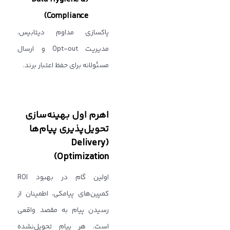
Compliance)
پاکسازی مداوم دیتابیس،
مدیریت Opt-out و ارسال
مسئولانه برای حفظ اعتبار برند.
اهرم اول بهینه‌سازی
تحویل‌پذیری پیام‌ها
(Delivery
Optimization)
اولین گام در بهبود ROI
کمپین‌های پیامکی، اطمینان از
رسیدن پیام به مقصد واقعی
است. هر پیام تحویل‌نشده