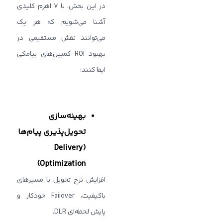
در این بخش، با ۷ اهرم کلیدی
آشنا می‌شویم که هر یک
می‌توانند نقش مستقیمی در
بهبود ROI کمپین‌های پیامکی
ایفا کنند:
بهینه‌سازی
تحویل‌پذیری پیام‌ها
(Delivery
Optimization)
افزایش نرخ تحویل با مسیرهای
باکیفیت، Failover خودکار و
پایش لحظه‌ای DLR.