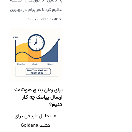
یا تحلیل بازخوردهای گذشته
تنظیم کرد تا هر پیام در بهترین
لحظه به مخاطب برسد.
برای زمان بندی هوشمند
ارسال پیامک چه کار
کنیم؟
تحلیل تاریخی برای
کشف «Golden