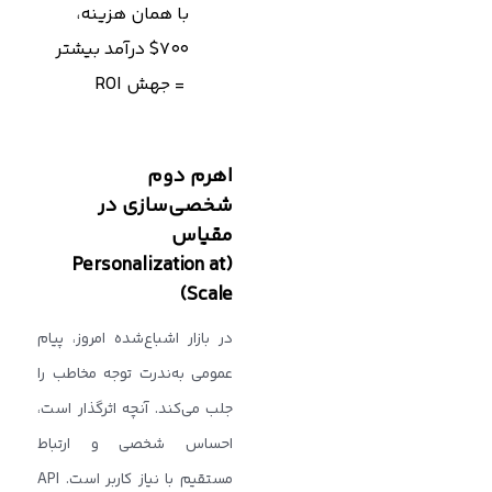
با همان هزینه،
۷۰۰$ درآمد بیشتر
= جهش ROI
اهرم دوم
شخصی‌سازی در
مقیاس
(Personalization at
Scale)
در بازار اشباع‌شده امروز، پیام
عمومی به‌ندرت توجه مخاطب را
جلب می‌کند. آنچه اثرگذار است،
احساس شخصی و ارتباط
مستقیم با نیاز کاربر است. API