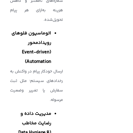
شماره‌های نامعتبر و کاهش
هزینه به‌ازای هر پیام
تحویل‌شده.
اتوماسیون فلوهای
رویدادمحور
(Event-driven
Automation)
ارسال خودکار پیام در واکنش به
رخدادهای سیستم؛ مثل ثبت
سفارش یا تغییر وضعیت
مرسوله.
مدیریت داده و
رضایت مخاطب
(Data Hygiene &