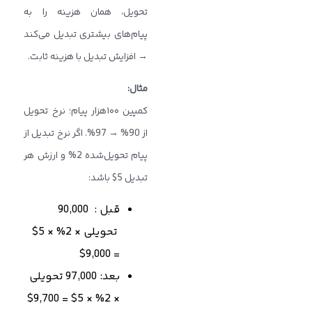
تحویل، همان هزینه را به
پیام‌های بیشتری تبدیل می‌کند
→ افزایش تبدیل با هزینه ثابت.
مثال
:
کمپین ۱۰۰هزار پیام؛ نرخ تحویل
از 90% → 97%. اگر نرخ تبدیل از
پیام تحویل‌شده 2% و ارزش هر
تبدیل 5$ باشد:
قبل : 90,000
تحویلی × 2% × 5$
= 9,000$
بعد: 97,000 تحویلی
× 2% × 5$ = 9,700$