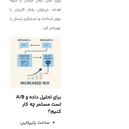
روی متن، زمان ارسال یا گروه
هدف، می‌توان رفتار کاربران را
بهتر شناخت و استراتژی ارسال را
بهینه‌تر کرد.
برای تحلیل داده و A/B
تست مستمر چه کار
کنیم؟
ساخت پایپلاین