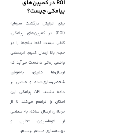
ROI در کمپین‌های
پیامکی چیست؟
برای افزایش بازگشت سرمایه
(ROI) در کمپین‌های پیامکی،
کافی نیست فقط پیام‌ها را در
حجم بالا ارسال کنیم. اثربخشی
واقعی زمانی به‌دست می‌آید که
ارسال‌ها دقیق، به‌موقع،
شخصی‌سازی‌شده و مبتنی بر
داده باشند. API پیامکی این
امکان را فراهم می‌کند تا از
مرحله‌ی ارسال ساده، به سطحی
از اتوماسیون، تحلیل و
بهینه‌سازی مستمر برسیم.