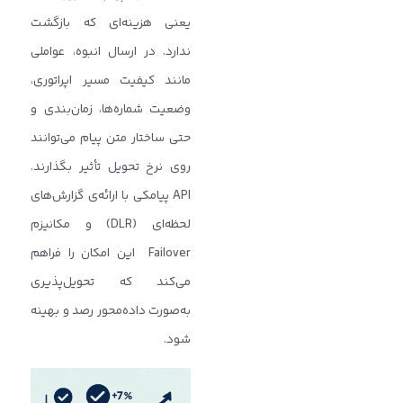
یعنی هزینه‌ای که بازگشت
ندارد. در ارسال انبوه، عواملی
مانند کیفیت مسیر اپراتوری،
وضعیت شماره‌ها، زمان‌بندی و
حتی ساختار متن پیام می‌توانند
روی نرخ تحویل تأثیر بگذارند.
API پیامکی با ارائه‌ی گزارش‌های
لحظه‌ای (DLR) و مکانیزم
Failover این امکان را فراهم
می‌کند که تحویل‌پذیری
به‌صورت داده‌محور رصد و بهینه
شود.