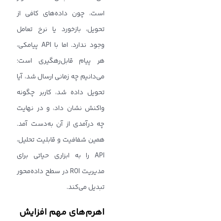
است، چون داده‌های کافی از
تحویل، بازخورد یا نرخ تعامل
وجود ندارد. اما با API پیامکی،
هر پیام قابل‌رهگیری است؛
می‌دانیم چه زمانی ارسال شد، آیا
تحویل داده شد، کاربر چگونه
واکنش نشان داد، و در نهایت
چه درآمدی از آن به‌دست آمد.
همین شفافیت و قابلیت تحلیل،
API را به ابزاری حیاتی برای
مدیریت ROI در سطح داده‌محور
تبدیل می‌کند.
اهرم‌های مهم افزایش