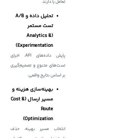
تعامل را دارند.
تحلیل داده و
A/B
تست مستمر
(Analytics &
Experimentation)
پایش داده‌های API، اجرای
تست‌های متنوع و تصمیم‌گیری
بر اساس نتایج واقعی.
بهینه‌سازی هزینه و
مسیر ارسال
(Cost &
Route
Optimization)
انتخاب مسیر بهینه، حذف