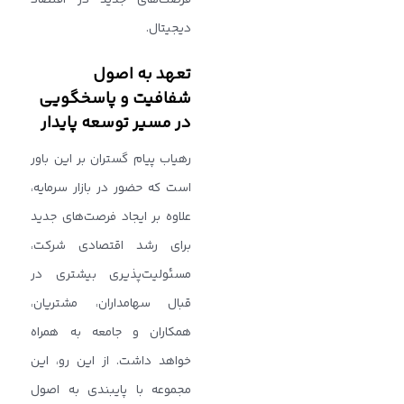
دیجیتال.
تعهد به اصول
شفافیت و پاسخگویی
در مسیر توسعه پایدار
رهیاب پیام ‌گستران بر این باور
است که حضور در بازار سرمایه،
علاوه بر ایجاد فرصت‌های جدید
برای رشد اقتصادی شرکت،
مسئولیت‌پذیری بیشتری در
قبال سهامداران، مشتریان،
همکاران و جامعه به همراه
خواهد داشت. از این رو، این
مجموعه با پایبندی به اصول