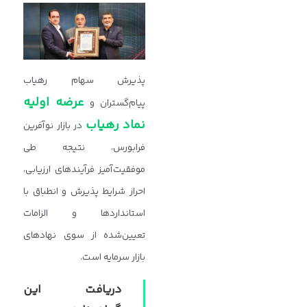
پذیرش سهام رهیاب
عرضه اولیه
پیام‌گستران و
نماد رهیاب
در بازار نوآفرین
فرابورس، نتیجه طی
موفقیت‌آمیز فرآیندهای ارزیابی،
احراز شرایط پذیرش و انطباق با
استانداردها و الزامات
تعیین‌شده از سوی نهادهای
بازار سرمایه است.
دریافت این