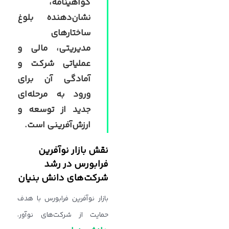
گواهینامه،
نشان‌دهنده بلوغ
ساختارهای
مدیریتی، مالی و
عملیاتی شرکت و
آمادگی آن برای
ورود به مرحله‌ای
جدید از توسعه و
ارزش‌آفرینی است.
نقش بازار نوآفرین
فرابورس در رشد
شرکت‌های دانش‌ بنیان
بازار نوآفرین فرابورس با هدف
حمایت از شرکت‌های نوآور،