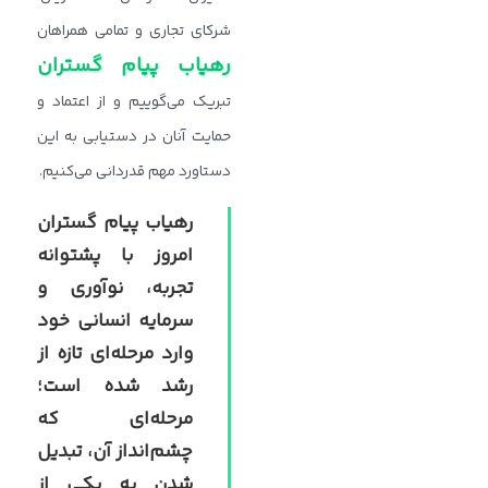
شرکای تجاری و تمامی همراهان
رهیاب پیام‌ گستران
تبریک می‌گوییم و از اعتماد و
حمایت آنان در دستیابی به این
دستاورد مهم قدردانی می‌کنیم.
رهیاب پیام‌ گستران
امروز با پشتوانه
تجربه، نوآوری و
سرمایه انسانی خود
وارد مرحله‌ای تازه از
رشد شده است؛
مرحله‌ای که
چشم‌انداز آن، تبدیل
شدن به یکی از