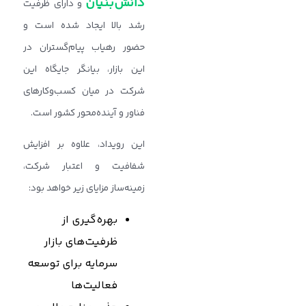
دانش‌بنیان
و دارای ظرفیت
رشد بالا ایجاد شده است و
حضور رهیاب پیام‌گستران در
این بازار، بیانگر جایگاه این
شرکت در میان کسب‌وکارهای
فناور و آینده‌محور کشور است.
این رویداد، علاوه بر افزایش
شفافیت و اعتبار شرکت،
زمینه‌ساز مزایای زیر خواهد بود:
بهره‌گیری از
ظرفیت‌های بازار
سرمایه برای توسعه
فعالیت‌ها