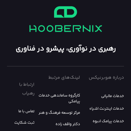
رهبری در نوآوری، پیشرو در فناوری
درباره هوبرنیکس
لینک‌های مرتبط
ارتباط با
رهیاب
کارگروه ساماندهی خدمات
خدمات مالیاتی
پیامکی
خدمات اینترنت اشیاء
تماس با ما
مرکز توسعه فرهنگ و هنر
خدمات پیامک انبوه
ثبت شکایت
دکتر واقف زاده