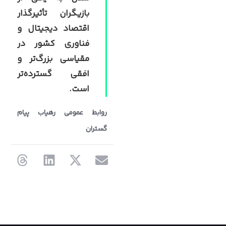
بازیگران تأثیرگذار
اقتصاد دیجیتال و
فناوری کشور در
مقیاسی بزرگ‌تر و
افقی گسترده‌تر
است.
روابط عمومی رهیاب پیام‌
گستران