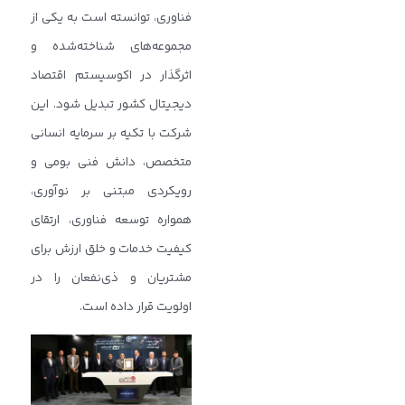
فناوری، توانسته است به یکی از
مجموعه‌های شناخته‌شده و
اثرگذار در اکوسیستم اقتصاد
دیجیتال کشور تبدیل شود. این
شرکت با تکیه بر سرمایه انسانی
متخصص، دانش فنی بومی و
رویکردی مبتنی بر نوآوری،
همواره توسعه فناوری، ارتقای
کیفیت خدمات و خلق ارزش برای
مشتریان و ذی‌نفعان را در
اولویت قرار داده است.