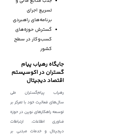
جذب منابع مالی و
تسریع اجرای
برنامه‌های راهبردی
گسترش حوزه‌های
کسب‌وکار در سطح
کشور
جایگاه رهیاب پیام‌
گستران در اکوسیستم
اقتصاد دیجیتال
رهیاب پیام‌گستران طی
سال‌های فعالیت خود با تمرکز بر
توسعه راهکارهای نوین در حوزه
فناوری اطلاعات، ارتباطات
دیجیتال و خدمات مبتنی بر