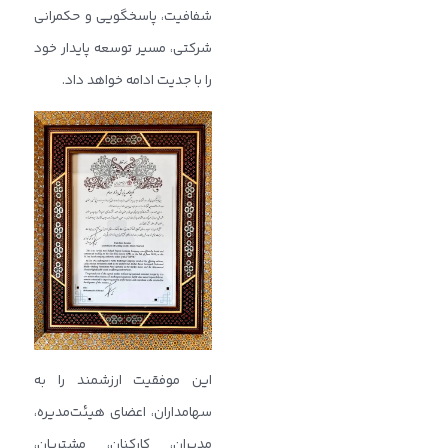
شفافیت، پاسخگویی و حکمرانی
شرکتی، مسیر توسعه پایدار خود
را با جدیت ادامه خواهد داد.
این موفقیت ارزشمند را به
سهامداران، اعضای هیئت‌مدیره،
مدیران، کارکنان، مشتریان،