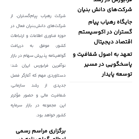
شرکت‌های دانش‌ بنیان
شرکت رهیاب پیام‌گستران، از
جایگاه رهیاب پیام‌
شرکت‌های دانش‌بنیان فعال در
گستران در اکوسیستم
حوزه فناوری اطلاعات و ارتباطات
اقتصاد دیجیتال
کشور، موفق به دریافت
تعهد به اصول شفافیت و
گواهینامه پذیرش سهام در بازار
پاسخگویی در مسیر
نوآفرین فرابورس ایران شد؛
توسعه پایدار
دستاوردی مهم که آغازگر فصل
جدیدی از رشد سازمانی،
شفافیت مالی و حضور مؤثرتر
این مجموعه در بازار سرمایه
کشور خواهد بود.
برگزاری مراسم رسمی