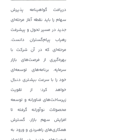
دریافت گواهینامه پذیرش
سهام را باید نقطه آغاز مرحله‌ای
جدید در مسیر تحول و پیشرفت
رهیاب پیام‌گستران دانست.
مرحله‌ای که در آن شرکت با
بهره‌گیری از فرصت‌های بازار
سرمایه، برنامه‌های توسعه‌ای
خود را با سرعت بیشتری دنبال
خواهد کرد؛ از تقویت
زیرساخت‌های فناورانه و توسعه
محصولات نوآورانه گرفته تا
افزایش سهم بازار، گسترش
همکاری‌های راهبردی و ورود به
فرصت‌های جدید در اقتصاد