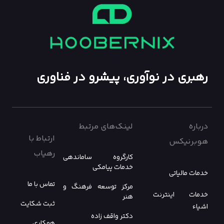
رهبری در نوآوری، پیشرو در فناوری
درباره
لینک‌های مرتبط
ارتباط با
هوبرنیکس
رهیاب
کارگروه ساماندهی
خدمات پیامکی
خدمات مالیاتی
تماس با ما
مرکز توسعه فرهنگ و
خدمات اینترنت
هنر
ثبت شکایت
اشیاء
دکتر واقف زاده
همکاری