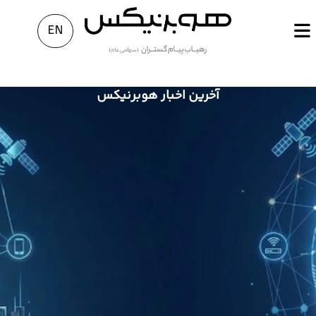
EN
آخرین اخبار هوبرنیکس