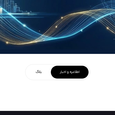
اطلاعیه و اخبار
بلاگ